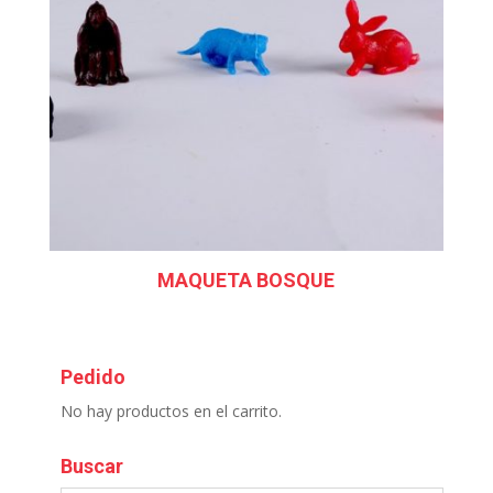
MAQUETA BOSQUE
Pedido
No hay productos en el carrito.
Buscar