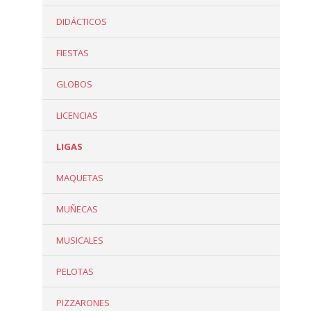
DIDÁCTICOS
FIESTAS
GLOBOS
LICENCIAS
LIGAS
MAQUETAS
MUÑECAS
MUSICALES
PELOTAS
PIZZARONES