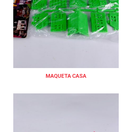
MAQUETA CASA