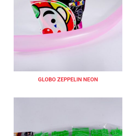
GLOBO ZEPPELIN NEON