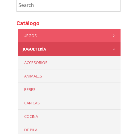
Catálogo
JUEGOS
JUGUETERÍA
ACCESORIOS
ANIMALES
BEBES
CANICAS
COCINA
DE PILA