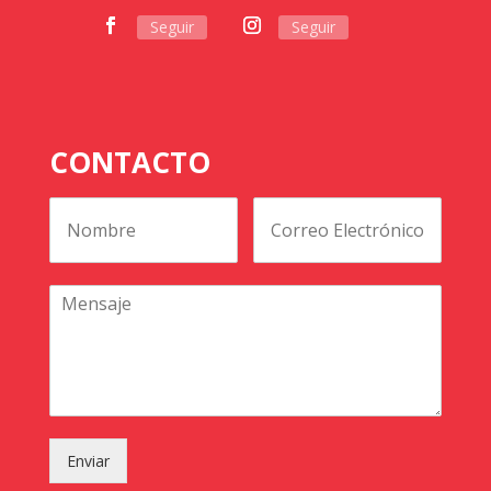
Seguir
Seguir
CONTACTO
Enviar