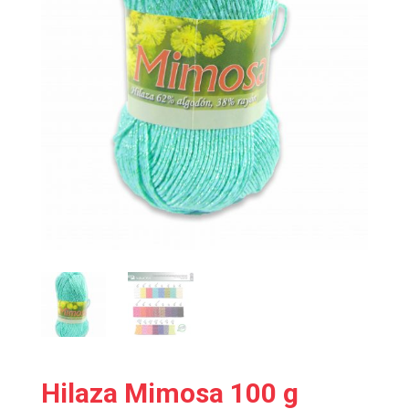
Hilaza Mimosa 100 g