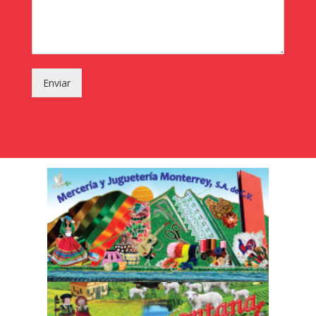
Enviar