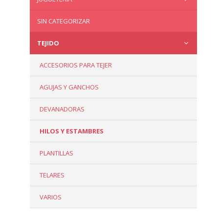
SIN CATEGORIZAR
TEJIDO
ACCESORIOS PARA TEJER
AGUJAS Y GANCHOS
DEVANADORAS
HILOS Y ESTAMBRES
PLANTILLAS
TELARES
VARIOS