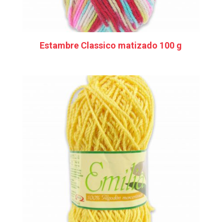
Estambre Classico matizado 100 g