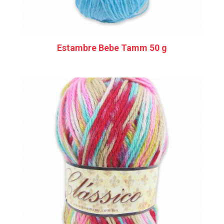
Estambre Bebe Tamm 50 g