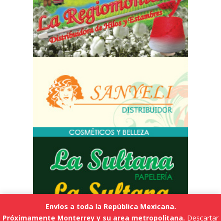
Envíos a toda la República Mexicana.
Próximamente Monterrey y su area metropolitana.
Descartar