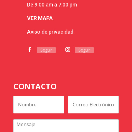
De 9:00 am a 7:00 pm
VER MAPA
Aviso de privacidad.
Seguir
Seguir
CONTACTO