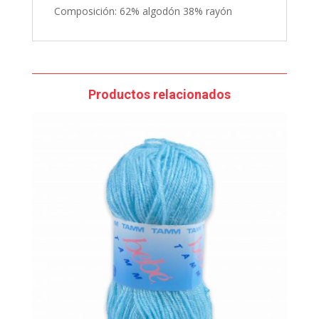
Composición: 62% algodón 38% rayón
Productos relacionados