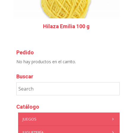
Hilaza Emilia 100 g
Pedido
No hay productos en el carrito.
Buscar
Catálogo
JUEGOS
JUGUETERÍA