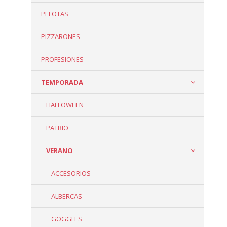
PELOTAS
PIZZARONES
PROFESIONES
TEMPORADA
HALLOWEEN
PATRIO
VERANO
ACCESORIOS
ALBERCAS
GOGGLES