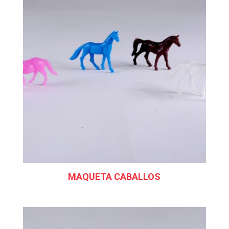
MAQUETA CABALLOS