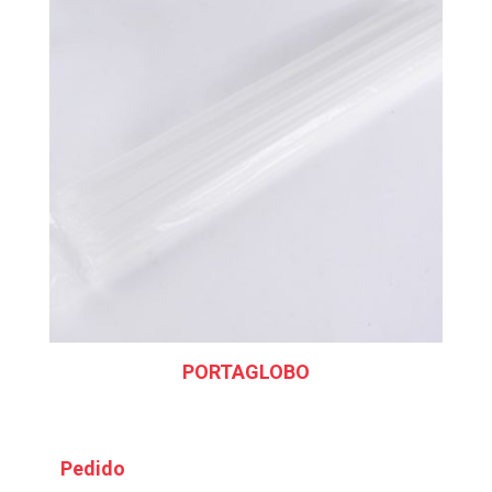
PORTAGLOBO
Pedido