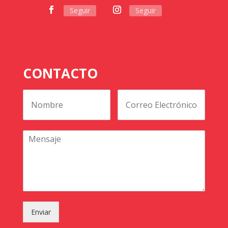
Seguir
Seguir
CONTACTO
Enviar