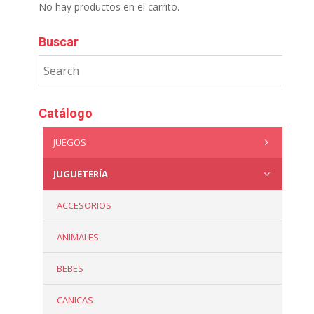
No hay productos en el carrito.
Buscar
Catálogo
JUEGOS
JUGUETERÍA
ACCESORIOS
ANIMALES
BEBES
CANICAS