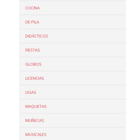
COCINA
DE PILA
DIDÁCTICOS
FIESTAS
GLOBOS
LICENCIAS
LIGAS
MAQUETAS
MUÑECAS
MUSICALES