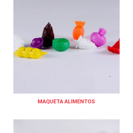
MAQUETA ALIMENTOS