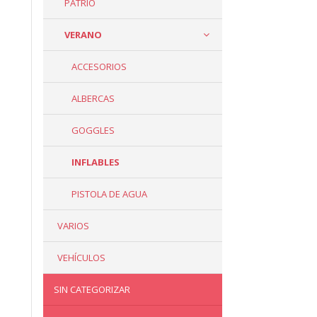
PATRIO
VERANO
ACCESORIOS
ALBERCAS
GOGGLES
INFLABLES
PISTOLA DE AGUA
VARIOS
VEHÍCULOS
SIN CATEGORIZAR