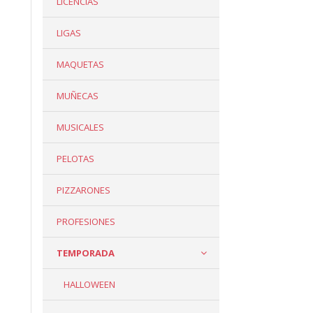
LICENCIAS
LIGAS
MAQUETAS
MUÑECAS
MUSICALES
PELOTAS
PIZZARONES
PROFESIONES
TEMPORADA
HALLOWEEN