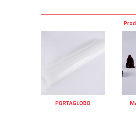
Prod
PORTAGLOBO
M