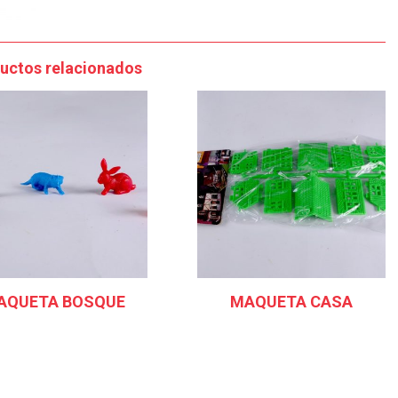
uctos relacionados
AQUETA BOSQUE
MAQUETA CASA