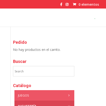
0 elementos
.
Pedido
No hay productos en el carrito.
Buscar
Catálogo
JUEGOS