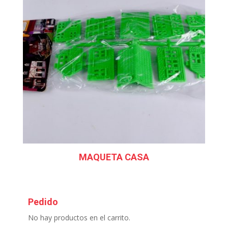
MAQUETA CASA
Pedido
No hay productos en el carrito.