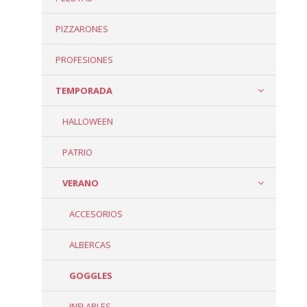
PIZZARONES
PROFESIONES
TEMPORADA
HALLOWEEN
PATRIO
VERANO
ACCESORIOS
ALBERCAS
GOGGLES
INFLABLES