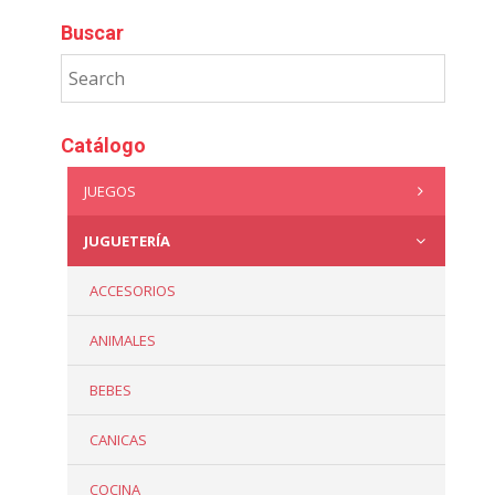
Buscar
Catálogo
JUEGOS
JUGUETERÍA
ACCESORIOS
ANIMALES
BEBES
CANICAS
COCINA