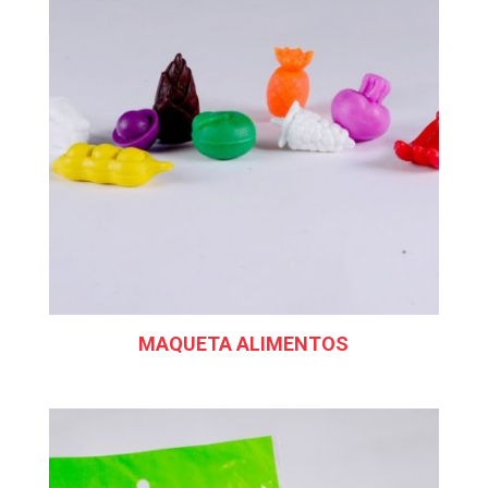
MAQUETA ALIMENTOS