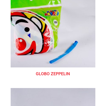
GLOBO ZEPPELIN