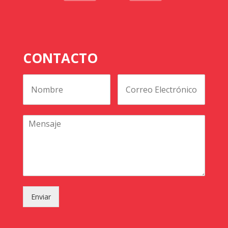
CONTACTO
Enviar