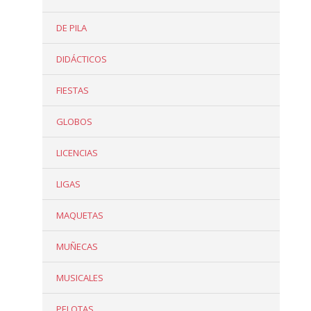
DE PILA
DIDÁCTICOS
FIESTAS
GLOBOS
LICENCIAS
LIGAS
MAQUETAS
MUÑECAS
MUSICALES
PELOTAS