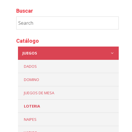
Buscar
Catálogo
JUEGOS
DADOS
DOMINO
JUEGOS DE MESA
LOTERIA
NAIPES