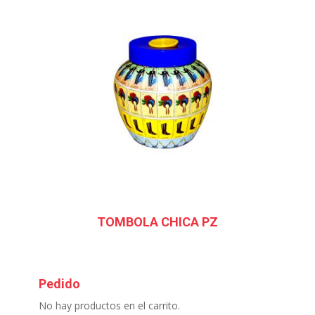
TOMBOLA CHICA PZ
Pedido
No hay productos en el carrito.