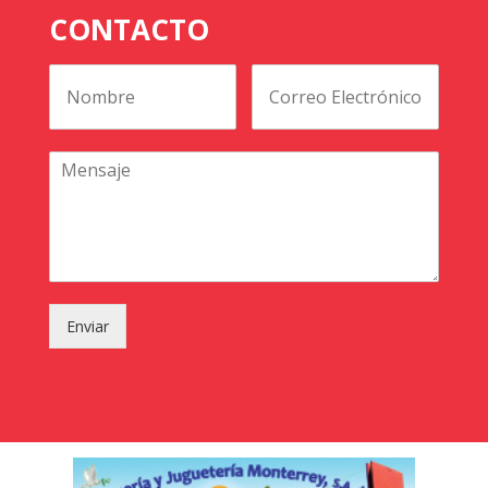
CONTACTO
Enviar