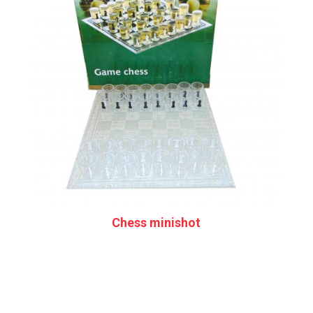
Chess minishot