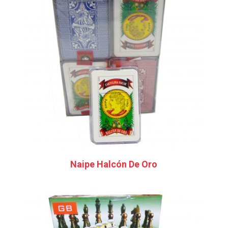
Naipe Halcón De Oro